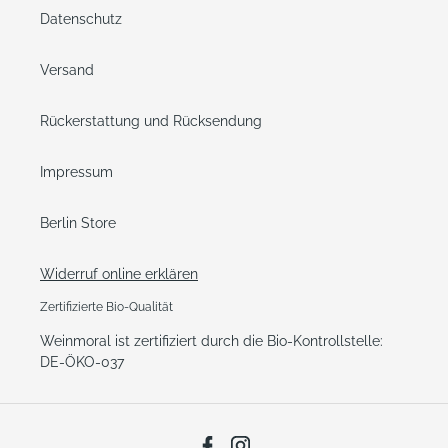
Datenschutz
Versand
Rückerstattung und Rücksendung
Impressum
Berlin Store
Widerruf online erklären
Zertifizierte Bio-Qualität
Weinmoral ist zertifiziert durch die Bio-Kontrollstelle:
DE-ÖKO-037
Facebook
Instagram