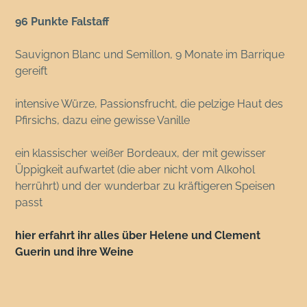
96 Punkte Falstaff
Sauvignon Blanc und Semillon, 9 Monate im Barrique
gereift
intensive Würze, Passionsfrucht, die pelzige Haut des
Pfirsichs, dazu eine gewisse Vanille
ein klassischer weißer Bordeaux, der mit gewisser
Üppigkeit aufwartet (die aber nicht vom Alkohol
herrührt) und der wunderbar zu kräftigeren Speisen
passt
hier erfahrt ihr alles über Helene und Clement
Guerin und ihre Weine