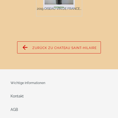
2019 OISEAU VIN DE FRANCE...
ZURÜCK ZU CHATEAU SAINT-HILAIRE
Wichtige Informationen
Kontakt
AGB