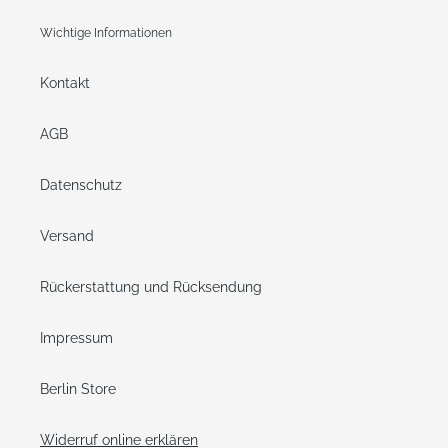
Wichtige Informationen
Kontakt
AGB
Datenschutz
Versand
Rückerstattung und Rücksendung
Impressum
Berlin Store
Widerruf online erklären