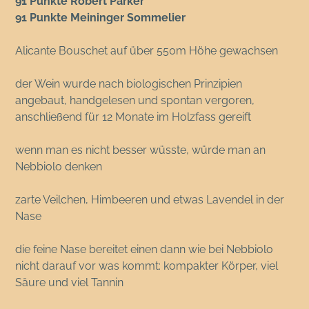
91 Punkte Robert Parker
91 Punkte Meininger Sommelier
Alicante Bouschet auf über 550m Höhe gewachsen
der Wein wurde nach biologischen Prinzipien
angebaut, handgelesen und spontan vergoren,
anschließend für 12 Monate im Holzfass gereift
wenn man es nicht besser wüsste, würde man an
Nebbiolo denken
zarte Veilchen, Himbeeren und etwas Lavendel in der
Nase
die feine Nase bereitet einen dann wie bei Nebbiolo
nicht darauf vor was kommt: kompakter Körper, viel
Säure und viel Tannin