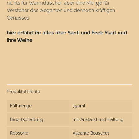
nichts für Warmduscher, aber eine Menge für
Versteher des eleganten und dennoch kräftigen
Genusses
hier erfahrt ihr alles über Santi und Fede Ysart und
ihre Weine
Produktattribute
Füllmenge
750ml
Bewirtschaftung
mit Anstand und Haltung
Rebsorte
Alicante Bouschet