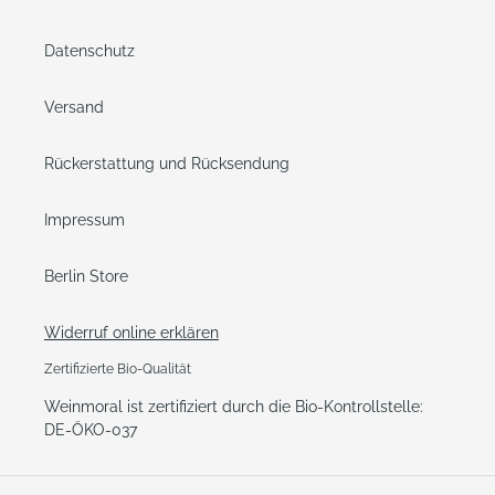
Datenschutz
Versand
Rückerstattung und Rücksendung
Impressum
Berlin Store
Widerruf online erklären
Zertifizierte Bio-Qualität
Weinmoral ist zertifiziert durch die Bio-Kontrollstelle:
DE-ÖKO-037