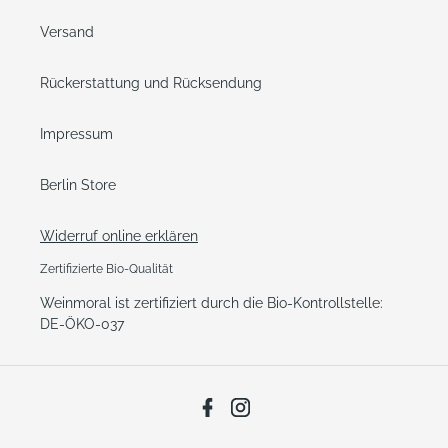
Versand
Rückerstattung und Rücksendung
Impressum
Berlin Store
Widerruf online erklären
Zertifizierte Bio-Qualität
Weinmoral ist zertifiziert durch die Bio-Kontrollstelle:
DE-ÖKO-037
Facebook
Instagram