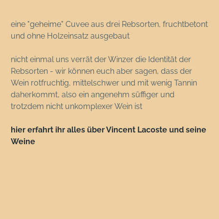
eine "geheime" Cuvee aus drei Rebsorten, fruchtbetont
und ohne Holzeinsatz ausgebaut
nicht einmal uns verrät der Winzer die Identität der
Rebsorten - wir können euch aber sagen, dass der
Wein rotfruchtig, mittelschwer und mit wenig Tannin
daherkommt, also ein angenehm süffiger und
trotzdem nicht unkomplexer Wein ist
hier erfahrt ihr alles über Vincent Lacoste und seine
Weine