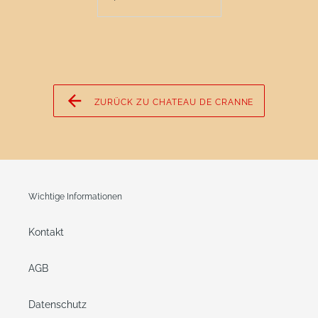
ZURÜCK ZU CHATEAU DE CRANNE
Wichtige Informationen
Kontakt
AGB
Datenschutz