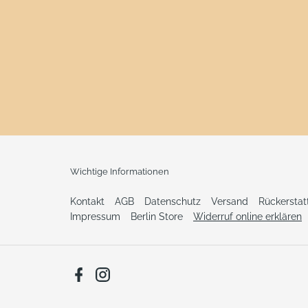
Wichtige Informationen
Kontakt
AGB
Datenschutz
Versand
Rückersta
Impressum
Berlin Store
Widerruf online erklären
Facebook
Instagram