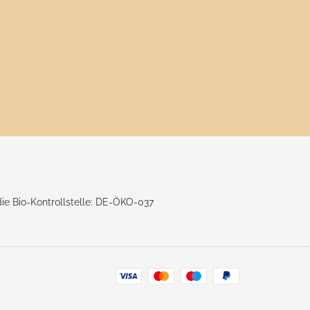
 die Bio-Kontrollstelle: DE-ÖKO-037
Zahlungsarten