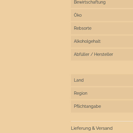
Bewirtschaftung
Öko
Rebsorte
Alkoholgehalt
Abfüller / Hersteller
Land
Region
Pflichtangabe
Lieferung & Versand