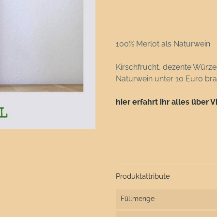
100% Merlot als Naturwein
Kirschfrucht, dezente Würze,
Naturwein unter 10 Euro bra
hier erfahrt ihr alles über
Produktattribute
Füllmenge