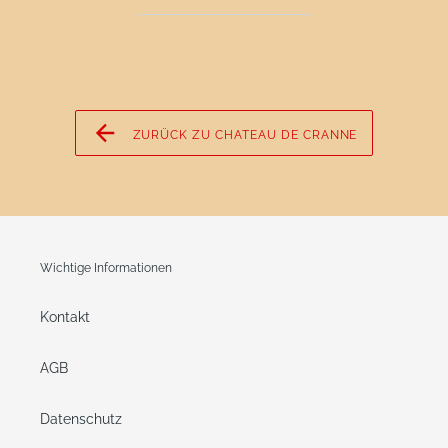
ZURÜCK ZU CHATEAU DE CRANNE
Wichtige Informationen
Kontakt
AGB
Datenschutz