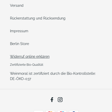
Versand
Rückerstattung und Rücksendung
Impressum
Berlin Store
Widerruf online erklären
Zertifizierte Bio-Qualität
Weinmoral ist zertifiziert durch die Bio-Kontrollstelle:
DE-ÖKO-037
Facebook
Instagram