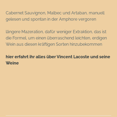
Cabernet Sauvignon, Malbec und Artaban, manuell
gelesen und spontan in der Amphore vergoren
längere Mazeration, dafür weniger Extraktion, das ist
die Formel, um einen überraschend leichten, erdigen
Wein aus diesen kräftigen Sorten hinzubekommen
hier erfahrt ihr alles über Vincent Lacoste und seine
Weine