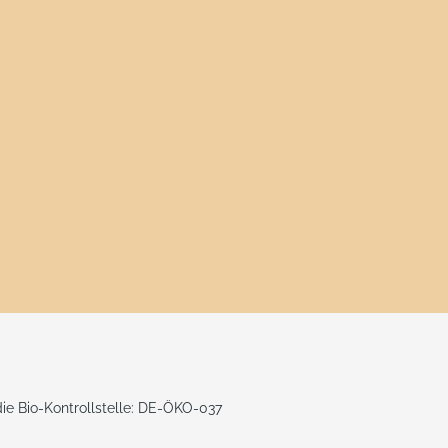
 die Bio-Kontrollstelle: DE-ÖKO-037