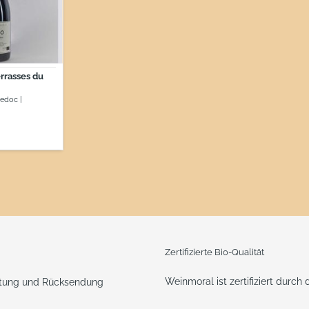
rrasses du
edoc |
Zertifizierte Bio-Qualität
Weinmoral ist zertifiziert durch
ttung und Rücksendung