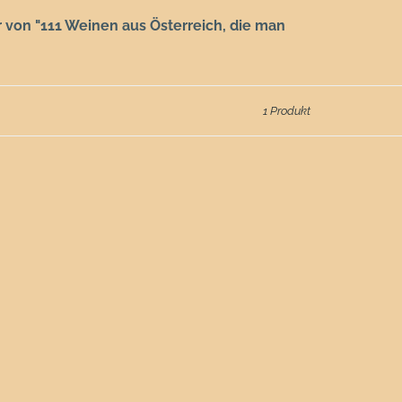
er von "111 Weinen aus Österreich, die man
1 Produkt