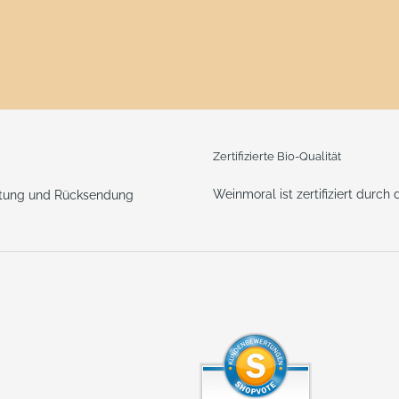
Zertifizierte Bio-Qualität
Weinmoral ist zertifiziert durch
ttung und Rücksendung