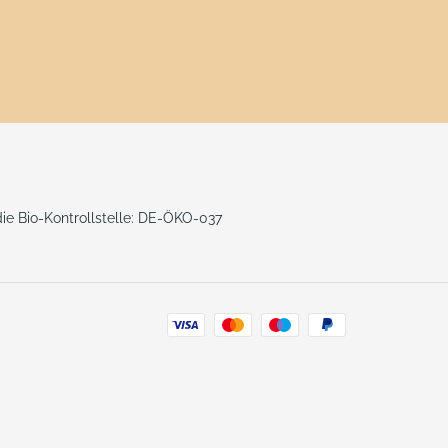
 die Bio-Kontrollstelle: DE-ÖKO-037
Zahlungsarten