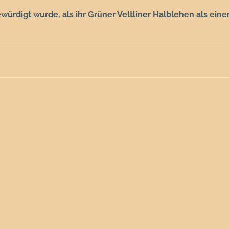
ewürdigt wurde, als ihr Grüner Veltliner Halblehen als ein