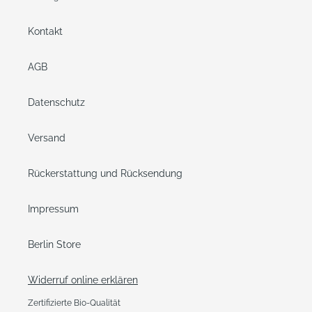
Kontakt
AGB
Datenschutz
Versand
Rückerstattung und Rücksendung
Impressum
Berlin Store
Widerruf online erklären
Zertifizierte Bio-Qualität