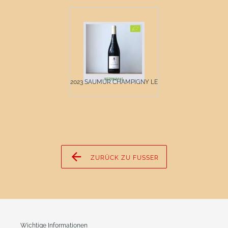
2023 SAUMUR CHAMPIGNY LE ...
ZURÜCK ZU FUSSER
Wichtige Informationen