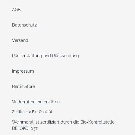
AGB
Datenschutz
Versand
Rückerstattung und Rücksendung
Impressum
Berlin Store
Widerruf online erklären
Zertifizierte Bio-Qualität
Weinmoral ist zertifiziert durch die Bio-Kontrollstelle:
DE-ÖKO-037