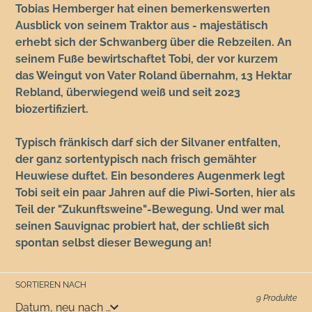
Tobias Hemberger hat einen bemerkenswerten
Ausblick von seinem Traktor aus - majestätisch
erhebt sich der Schwanberg über die Rebzeilen. An
seinem Fuße bewirtschaftet Tobi, der vor kurzem
das Weingut von Vater Roland übernahm, 13 Hektar
Rebland, überwiegend weiß und seit 2023
biozertifiziert.
Typisch fränkisch darf sich der Silvaner entfalten,
der ganz sortentypisch nach frisch gemähter
Heuwiese duftet. Ein besonderes Augenmerk legt
Tobi seit ein paar Jahren auf die Piwi-Sorten, hier als
Teil der "Zukunftsweine"-Bewegung. Und wer mal
seinen Sauvignac probiert hat, der schließt sich
spontan selbst dieser Bewegung an!
SORTIEREN NACH
9 Produkte