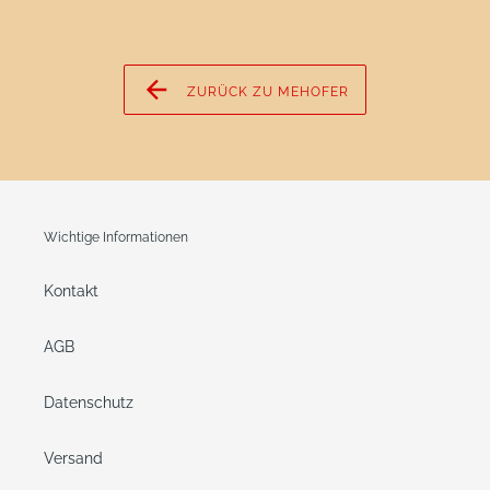
ZURÜCK ZU MEHOFER
Wichtige Informationen
Kontakt
AGB
Datenschutz
Versand