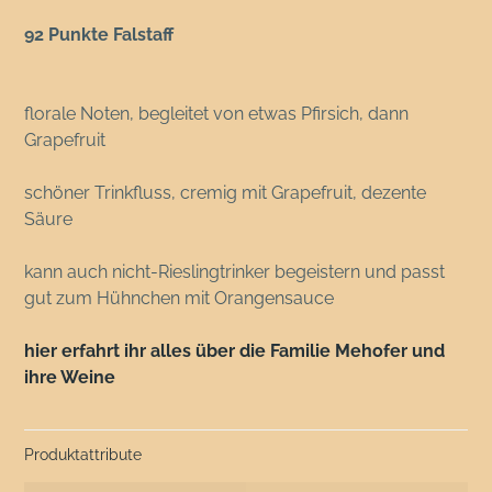
92 Punkte Falstaff
florale Noten, begleitet von etwas Pfirsich, dann
Grapefruit
schöner Trinkfluss, cremig mit Grapefruit, dezente
Säure
kann auch nicht-Rieslingtrinker begeistern und passt
gut zum Hühnchen mit Orangensauce
hier erfahrt ihr alles über die Familie Mehofer und
ihre Weine
Produktattribute