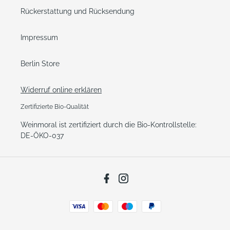
Rückerstattung und Rücksendung
Impressum
Berlin Store
Widerruf online erklären
Zertifizierte Bio-Qualität
Weinmoral ist zertifiziert durch die Bio-Kontrollstelle:
DE-ÖKO-037
Facebook
Instagram
Zahlungsarten