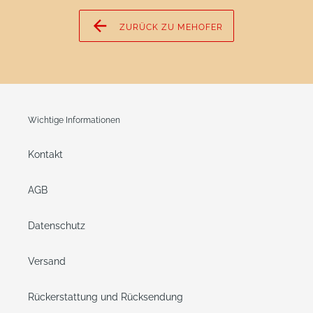
ZURÜCK ZU MEHOFER
Wichtige Informationen
Kontakt
AGB
Datenschutz
Versand
Rückerstattung und Rücksendung