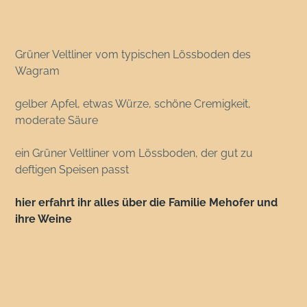
Grüner Veltliner vom typischen Lössboden des
Wagram
gelber Apfel, etwas Würze, schöne Cremigkeit,
moderate Säure
ein Grüner Veltliner vom Lössboden, der gut zu
deftigen Speisen passt
hier erfahrt ihr alles über die Familie Mehofer und
ihre Weine