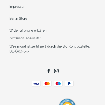
Impressum
Berlin Store
Widerruf online erklären
Zertifizierte Bio-Qualität
Weinmoral ist zertifiziert durch die Bio-Kontrollstelle:
DE-ÖKO-037
Facebook
Instagram
Zahlungsarten