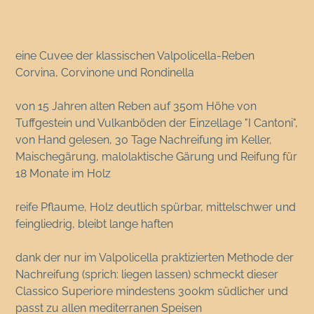
eine Cuvee der klassischen Valpolicella-Reben
Corvina, Corvinone und Rondinella
von 15 Jahren alten Reben auf 350m Höhe von
Tuffgestein und Vulkanböden der Einzellage "I Cantoni",
von Hand gelesen, 30 Tage Nachreifung im Keller,
Maischegärung, malolaktische Gärung und Reifung für
18 Monate im Holz
reife Pflaume, Holz deutlich spürbar, mittelschwer und
feingliedrig, bleibt lange haften
dank der nur im Valpolicella praktizierten Methode der
Nachreifung (sprich: liegen lassen) schmeckt dieser
Classico Superiore mindestens 300km südlicher und
passt zu allen mediterranen Speisen