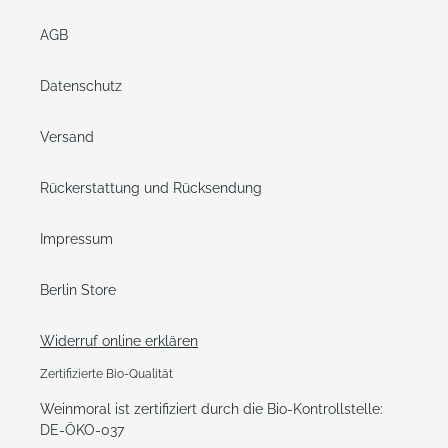
AGB
Datenschutz
Versand
Rückerstattung und Rücksendung
Impressum
Berlin Store
Widerruf online erklären
Zertifizierte Bio-Qualität
Weinmoral ist zertifiziert durch die Bio-Kontrollstelle:
DE-ÖKO-037