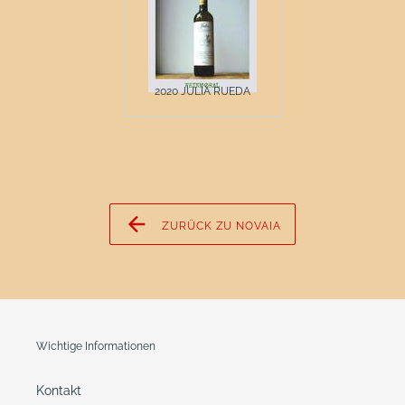
2020 JULIA RUEDA
ZURÜCK ZU NOVAIA
Wichtige Informationen
Kontakt