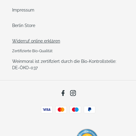
Impressum
Berlin Store
Widerruf online erklären
Zertifizierte Bio-Qualität
Weinmoral ist zertifiziert durch die Bio-Kontrollstelle:
DE-ÖKO-037
Facebook
Instagram
Zahlungsarten