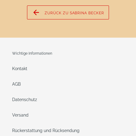
ZURÜCK ZU SABRINA BECKER
Wichtige Informationen
Kontakt
AGB
Datenschutz
Versand
Rückerstattung und Rücksendung