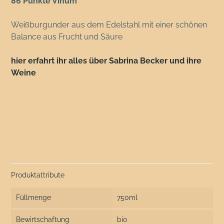
86 Punkte Vinum
Weißburgunder aus dem Edelstahl mit einer schönen
Balance aus Frucht und Säure
hier erfahrt ihr alles über Sabrina Becker und ihre
Weine
Produktattribute
Füllmenge
750ml
Bewirtschaftung
bio