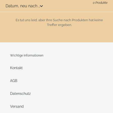
0 Produkte
Es tut uns leid, aber Ihre Suche nach Produkten hat keine
Treffer ergeben.
Wichtige Informationen
Kontakt
AGB
Datenschutz
Versand