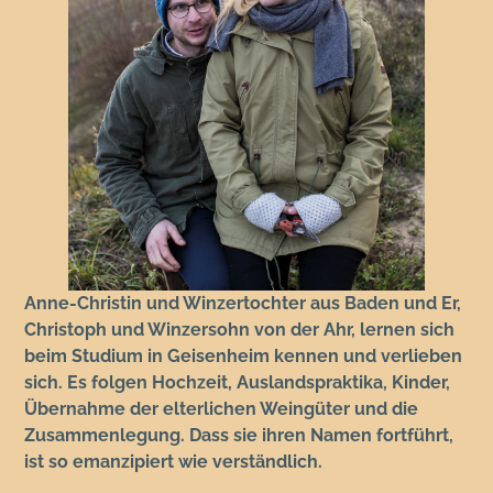
Anne-Christin und Winzertochter aus Baden und Er,
Christoph und Winzersohn von der Ahr, lernen sich
beim Studium in Geisenheim kennen und verlieben
sich. Es folgen Hochzeit, Auslandspraktika, Kinder,
Übernahme der elterlichen Weingüter und die
Zusammenlegung. Dass sie ihren Namen fortführt,
ist so emanzipiert wie verständlich.