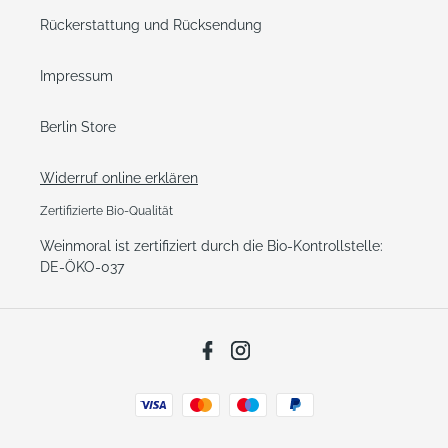
Rückerstattung und Rücksendung
Impressum
Berlin Store
Widerruf online erklären
Zertifizierte Bio-Qualität
Weinmoral ist zertifiziert durch die Bio-Kontrollstelle:
DE-ÖKO-037
Facebook
Instagram
Zahlungsarten