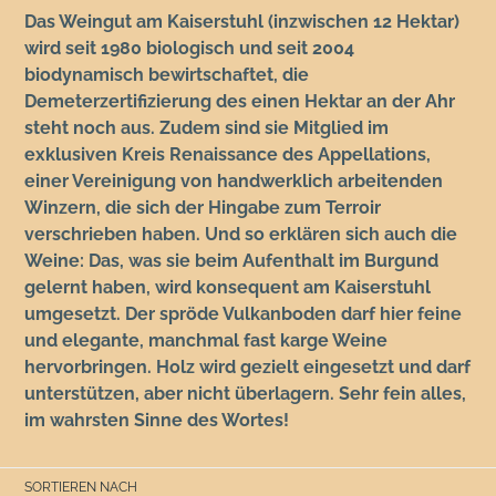
Das Weingut am Kaiserstuhl (inzwischen 12 Hektar)
wird seit 1980 biologisch und seit 2004
biodynamisch bewirtschaftet, die
Demeterzertifizierung des einen Hektar an der Ahr
steht noch aus. Zudem sind sie Mitglied im
exklusiven Kreis Renaissance des Appellations,
einer Vereinigung von handwerklich arbeitenden
Winzern, die sich der Hingabe zum Terroir
verschrieben haben. Und so erklären sich auch die
Weine: Das, was sie beim Aufenthalt im Burgund
gelernt haben, wird konsequent am Kaiserstuhl
umgesetzt. Der spröde Vulkanboden darf hier feine
und elegante, manchmal fast karge Weine
hervorbringen. Holz wird gezielt eingesetzt und darf
unterstützen, aber nicht überlagern. Sehr fein alles,
im wahrsten Sinne des Wortes!
SORTIEREN NACH