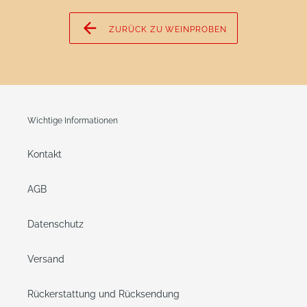
ZURÜCK ZU WEINPROBEN
Wichtige Informationen
Kontakt
AGB
Datenschutz
Versand
Rückerstattung und Rücksendung