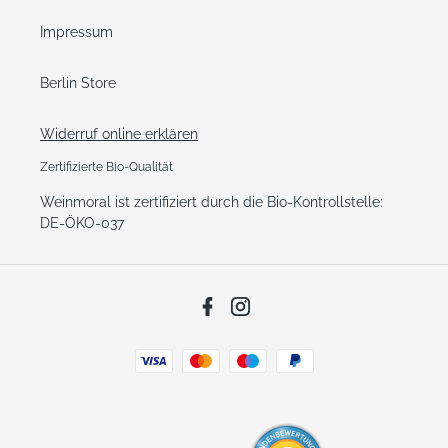
Impressum
Berlin Store
Widerruf online erklären
Zertifizierte Bio-Qualität
Weinmoral ist zertifiziert durch die Bio-Kontrollstelle:
DE-ÖKO-037
Facebook
Instagram
Zahlungsarten