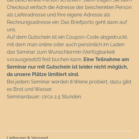
Checkout einfach die Adresse der beschenkten Person
als Lieferadresse und Ihre eigene Adresse als
Rechnungsadresse ein. Das Briefporto geht dann auf
uns.
Auf dem Gutschein ist ein Coupon-Code abgedruckt,
mit dem man online oder auch persönlich im Laden
das Seminar zum Wunschtermin (Verfügbarkeit
vorausgesetzt) fest buchen kann.
Eine Teilnahme am
Seminar nur mit Gutschein ist leider nicht möglich,
da unsere Plätze limitiert sind.
Bei jedem Seminar werden 8 Weine probiert, dazu gibt
es Brot und Wasser.
Seminardauer: circa 2,5 Stunden
Lieferung & Versand