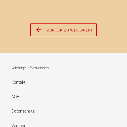
ZURÜCK ZU WEISSWEIN
Wichtige Informationen
Kontakt
AGB
Datenschutz
Versand