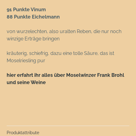
91 Punkte Vinum
88 Punkte Eichelmann
von wurzelechten, also uralten Reben, die nur noch
winzige Erträge bringen
kräuterig, schiefrig, dazu eine tolle Säure, das ist
Moselriesling pur
hier erfahrt ihr alles über Moselwinzer Frank Brohl
und seine Weine
Produktattribute