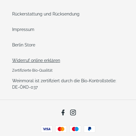
Rückerstattung und Rücksendung
Impressum
Berlin Store
Widerruf online erklären
Zertifizierte Bio-Qualität
Weinmoral ist zertifiziert durch die Bio-Kontrollstelle:
DE-ÖKO-037
Facebook
Instagram
Zahlungsarten