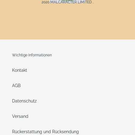
2020 MALCARACTER LIMITED ...
Wichtige Informationen
Kontakt
AGB
Datenschutz
Versand
Rückerstattung und Rücksendung