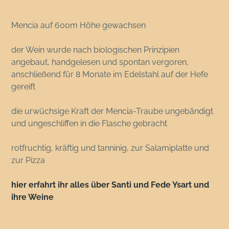
Mencia auf 600m Höhe gewachsen
der Wein wurde nach biologischen Prinzipien
angebaut, handgelesen und spontan vergoren,
anschließend für 8 Monate im Edelstahl auf der Hefe
gereift
die urwüchsige Kraft der Mencia-Traube ungebändigt
und ungeschliffen in die Flasche gebracht
rotfruchtig, kräftig und tanninig, zur Salamiplatte und
zur Pizza
hier erfahrt ihr alles über Santi und Fede Ysart und
ihre Weine