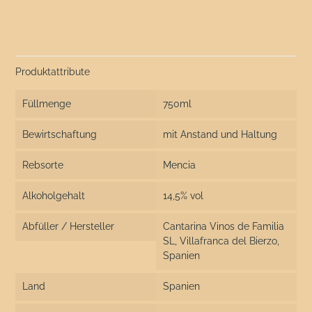
Produktattribute
Füllmenge
750ml
Bewirtschaftung
mit Anstand und Haltung
Rebsorte
Mencia
Alkoholgehalt
14,5% vol
Abfüller / Hersteller
Cantarina Vinos de Familia
SL, Villafranca del Bierzo,
Spanien
Land
Spanien