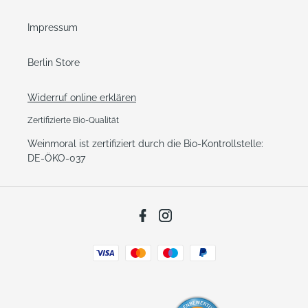
Impressum
Berlin Store
Widerruf online erklären
Zertifizierte Bio-Qualität
Weinmoral ist zertifiziert durch die Bio-Kontrollstelle:
DE-ÖKO-037
Facebook
Instagram
Zahlungsarten