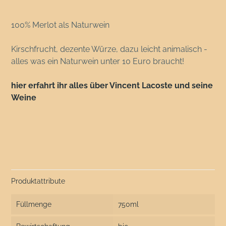
100% Merlot als Naturwein
Kirschfrucht, dezente Würze, dazu leicht animalisch -
alles was ein Naturwein unter 10 Euro braucht!
hier erfahrt ihr alles über Vincent Lacoste und seine
Weine
Produktattribute
Füllmenge
750ml