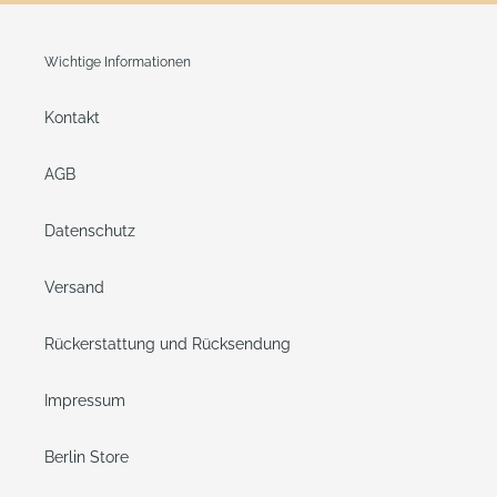
Wichtige Informationen
Kontakt
AGB
Datenschutz
Versand
Rückerstattung und Rücksendung
Impressum
Berlin Store