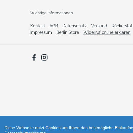
Wichtige Informationen
Kontakt
AGB
Datenschutz
Versand
Rückersta
Impressum
Berlin Store
Widerruf online erklären
Facebook
Instagram
Diese Webseite nutzt Cookies um Ihnen das bestmögliche Einkaufser