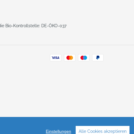
 die Bio-Kontrollstelle: DE-ÖKO-037
Zahlungsarten
Einstellungen
Alle Cookies akzeptieren