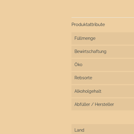
Produktattribute
Füllmenge
Bewirtschaftung
Öko
Rebsorte
Alkoholgehalt
Abfüller / Hersteller
Land