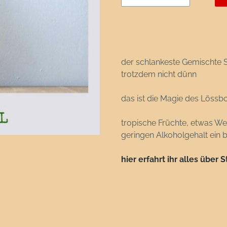
der schlankeste Gemischte S
trotzdem nicht dünn
das ist die Magie des Lös
tropische Früchte, etwas We
geringen Alkoholgehalt ein 
hier erfahrt ihr alles übe