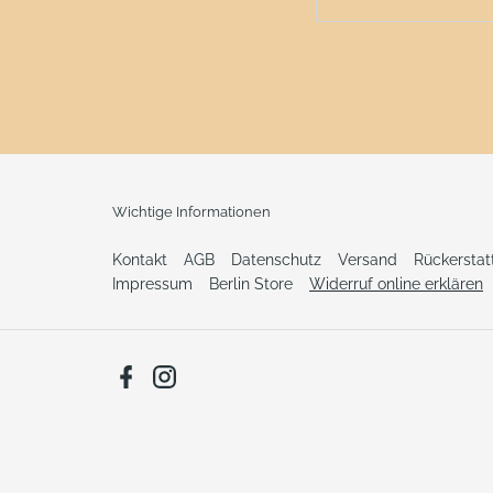
Wichtige Informationen
Kontakt
AGB
Datenschutz
Versand
Rückersta
Impressum
Berlin Store
Widerruf online erklären
Facebook
Instagram