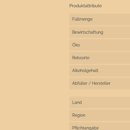
Produktattribute
Füllmenge
Bewirtschaftung
Öko
Rebsorte
Alkoholgehalt
Abfüller / Hersteller
Land
Region
Pflichtangabe