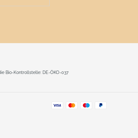
 die Bio-Kontrollstelle: DE-ÖKO-037
Zahlungsarten