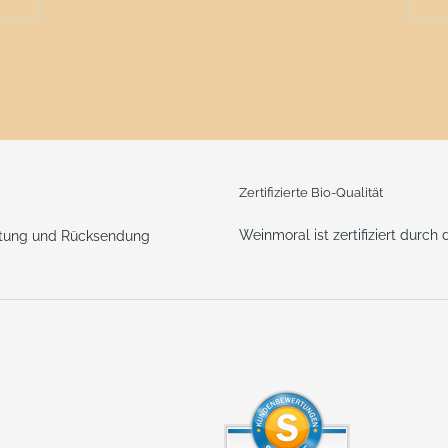
Zertifizierte Bio-Qualität
Weinmoral ist zertifiziert durch
ttung und Rücksendung