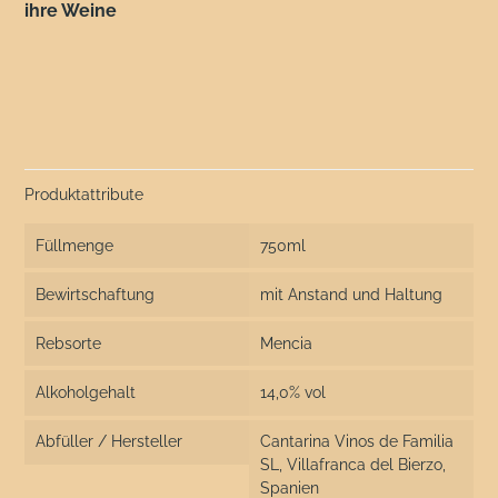
ihre Weine
Produktattribute
Füllmenge
750ml
Bewirtschaftung
mit Anstand und Haltung
Rebsorte
Mencia
Alkoholgehalt
14,0% vol
Abfüller / Hersteller
Cantarina Vinos de Familia
SL, Villafranca del Bierzo,
Spanien