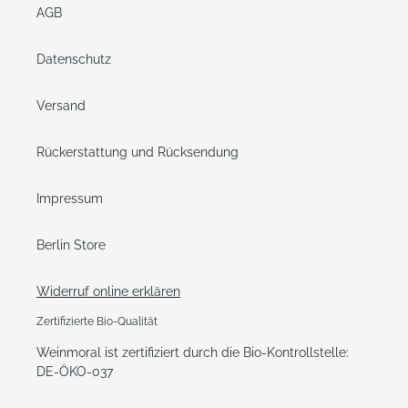
AGB
Datenschutz
Versand
Rückerstattung und Rücksendung
Impressum
Berlin Store
Widerruf online erklären
Zertifizierte Bio-Qualität
Weinmoral ist zertifiziert durch die Bio-Kontrollstelle:
DE-ÖKO-037