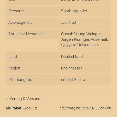
Rebsorte
Spätburgunder
Alkoholgehalt
12,0% vol
Abfüller / Hersteller
Gutsabfüllung Weingut
Jürgen Kissinger, Außerhalb
13, 55278 Uelversheim
Land
Deutschland
Region
Rheinhessen
Pflichtangabe
enthält Sulfite
Lieferung & Versand
als Paket
(6,00 €)
:
Lieferung bis: 13.08.26 14:00 Uhr