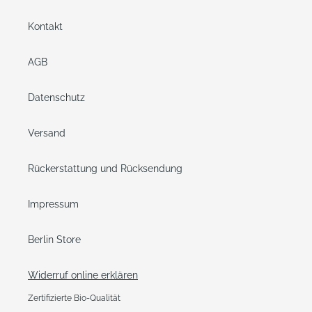
Kontakt
AGB
Datenschutz
Versand
Rückerstattung und Rücksendung
Impressum
Berlin Store
Widerruf online erklären
Zertifizierte Bio-Qualität