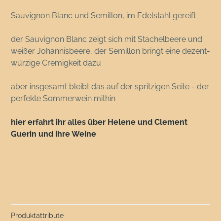
Sauvignon Blanc und Semillon, im Edelstahl gereift
der Sauvignon Blanc zeigt sich mit Stachelbeere und
weißer Johannisbeere, der Semillon bringt eine dezent-
würzige Cremigkeit dazu
aber insgesamt bleibt das auf der spritzigen Seite - der
perfekte Sommerwein mithin
hier erfahrt ihr alles über Helene und Clement
Guerin und ihre Weine
Produktattribute