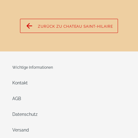
ZURÜCK ZU CHATEAU SAINT-HILAIRE
Wichtige Informationen
Kontakt
AGB
Datenschutz
Versand