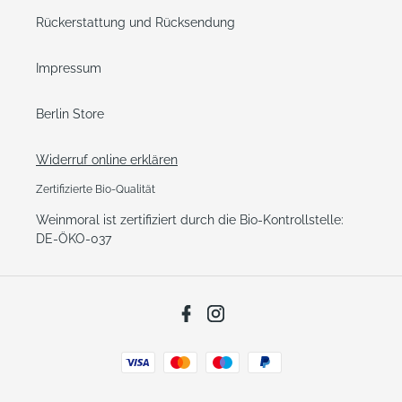
Rückerstattung und Rücksendung
Impressum
Berlin Store
Widerruf online erklären
Zertifizierte Bio-Qualität
Weinmoral ist zertifiziert durch die Bio-Kontrollstelle:
DE-ÖKO-037
Facebook
Instagram
Zahlungsarten