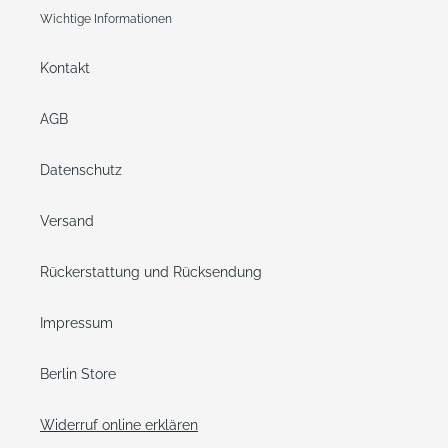
Wichtige Informationen
Kontakt
AGB
Datenschutz
Versand
Rückerstattung und Rücksendung
Impressum
Berlin Store
Widerruf online erklären