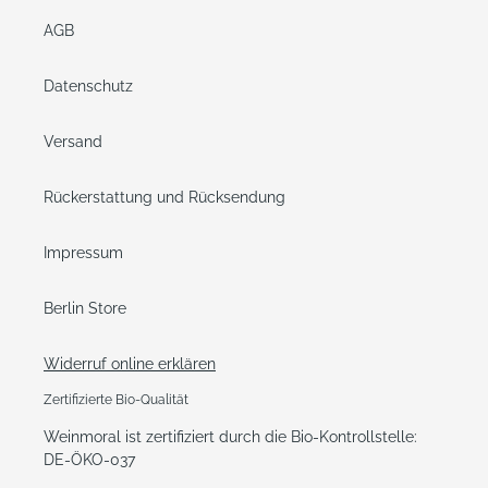
AGB
Datenschutz
Versand
Rückerstattung und Rücksendung
Impressum
Berlin Store
Widerruf online erklären
Zertifizierte Bio-Qualität
Weinmoral ist zertifiziert durch die Bio-Kontrollstelle:
DE-ÖKO-037