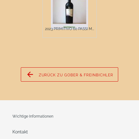
2023 PRIMITIVO 60 PASSI M...
ZURÜCK ZU GOBER & FREINBICHLER
Wichtige Informationen
Kontakt