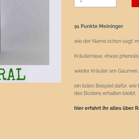
91 Punkte Meininger
wie der Name schon sagt: 
Kräuternase, etwas phenoli
wieder Kräuter am Gaumen,
ein tolles Beispiel dafür, w
des Bodens erhalten bleibt
hier erfahrt ihr alles über