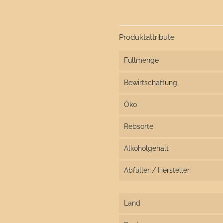
Produktattribute
Füllmenge
Bewirtschaftung
Öko
Rebsorte
Alkoholgehalt
Abfüller / Hersteller
Land