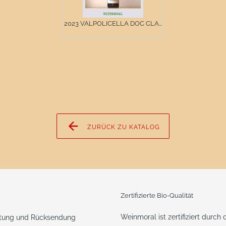
2023 VALPOLICELLA DOC CLA...
ZURÜCK ZU KATALOG
Zertifizierte Bio-Qualität
Weinmoral ist zertifiziert durch
ttung und Rücksendung