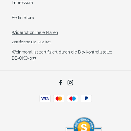
Impressum
Berlin Store
Widerruf online erklären
Zertifizierte Bio-Qualität
Weinmoral ist zertifiziert durch die Bio-Kontrollstelle:
DE-ÖKO-037
Facebook
Instagram
Zahlungsarten