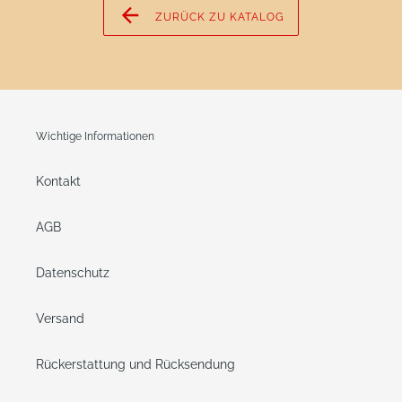
ZURÜCK ZU KATALOG
Wichtige Informationen
Kontakt
AGB
Datenschutz
Versand
Rückerstattung und Rücksendung