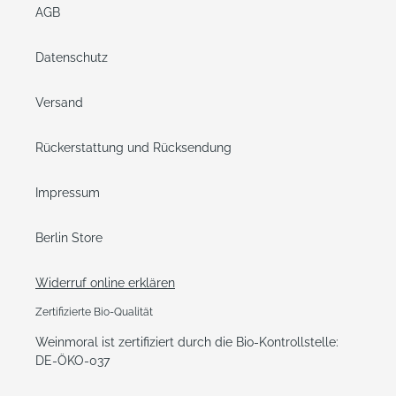
AGB
Datenschutz
Versand
Rückerstattung und Rücksendung
Impressum
Berlin Store
Widerruf online erklären
Zertifizierte Bio-Qualität
Weinmoral ist zertifiziert durch die Bio-Kontrollstelle:
DE-ÖKO-037