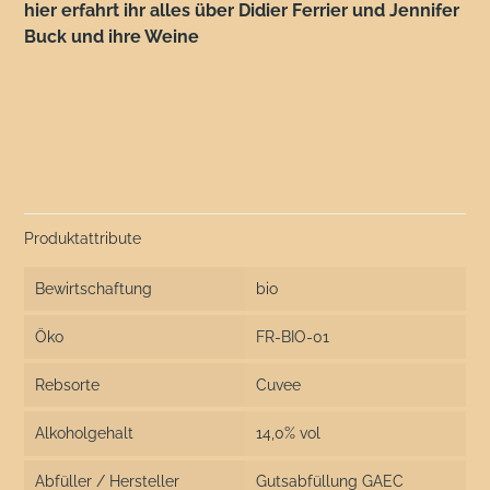
hier erfahrt ihr alles über Didier Ferrier und Jennifer
Buck und ihre Weine
Produktattribute
Bewirtschaftung
bio
Öko
FR-BIO-01
Rebsorte
Cuvee
Alkoholgehalt
14,0% vol
Abfüller / Hersteller
Gutsabfüllung GAEC