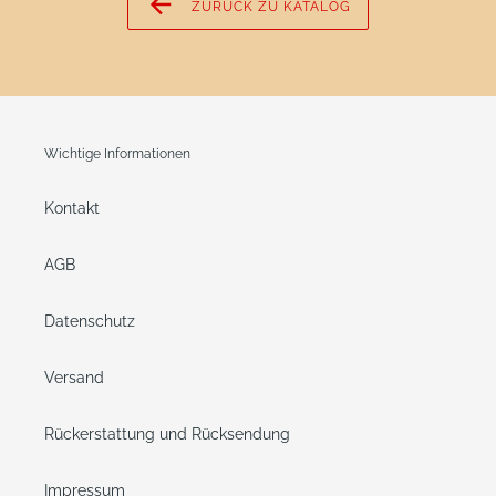
ZURÜCK ZU KATALOG
Wichtige Informationen
Kontakt
AGB
Datenschutz
Versand
Rückerstattung und Rücksendung
Impressum