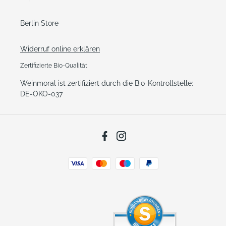
Berlin Store
Widerruf online erklären
Zertifizierte Bio-Qualität
Weinmoral ist zertifiziert durch die Bio-Kontrollstelle:
DE-ÖKO-037
Facebook
Instagram
Zahlungsarten