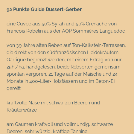
92 Punkte Guide Dussert-Gerber
eine Cuvee aus 50% Syrah und 50% Grenache von
Francois Robelin aus der AOP Sommières Languedoc
von 39 Jahre alten Reben auf Ton-Kalkstein-Terrassen,
die direkt von den südfranzösischen Heidekräutern
Garrigue begrenzt werden, mit einem Ertrag von nur
25hl/ha, handgelesen, beide Rebsorten gemeinsam
spontan vergoren, 21 Tage auf der Maische und 24
Monate in 400-Liter-Holzfässern und im Beton-Ei
gereift
kraftvolle Nase mit schwarzen Beeren und
Kräuterwürze
am Gaumen kraftvoll und vollmundig, schwarze
Beeren, sehr würzig, kräftige Tannine