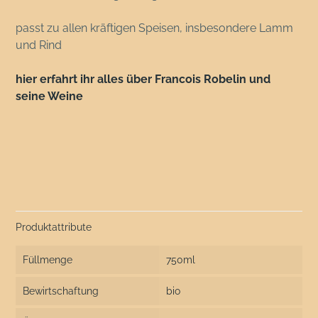
passt zu allen kräftigen Speisen, insbesondere Lamm
und Rind
hier erfahrt ihr alles über Francois Robelin und
seine Weine
Produktattribute
Füllmenge
750ml
Bewirtschaftung
bio