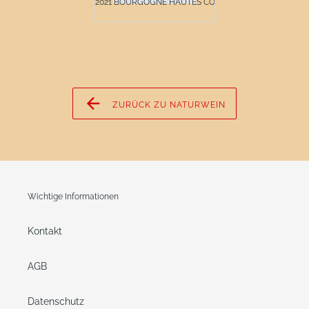
2021 BOURGOGNE HAUTES COT...
ZURÜCK ZU NATURWEIN
Wichtige Informationen
Kontakt
AGB
Datenschutz