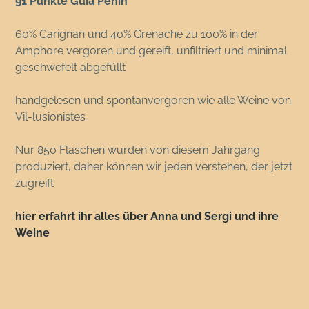
91 Punkte Guia Penin
60% Carignan und 40% Grenache zu 100% in der
Amphore vergoren und gereift, unfiltriert und minimal
geschwefelt abgefüllt
handgelesen und spontanvergoren wie alle Weine von
Vil-lusionistes
Nur 850 Flaschen wurden von diesem Jahrgang
produziert, daher können wir jeden verstehen, der jetzt
zugreift
hier erfahrt ihr alles über Anna und Sergi und ihre
Weine