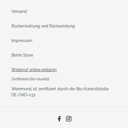
Versand
Rückerstattung und Rücksendung
Impressum
Berlin Store
Widerruf online erklären
Zertifizierte Bio-Qualität
Weinmoral ist zertifiziert durch die Bio-Kontrollstelle:
DE-ÖKO-037
Facebook
Instagram