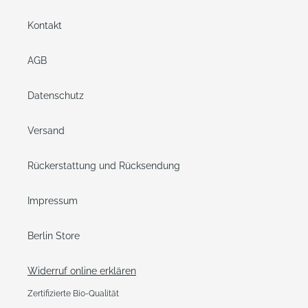
Kontakt
AGB
Datenschutz
Versand
Rückerstattung und Rücksendung
Impressum
Berlin Store
Widerruf online erklären
Zertifizierte Bio-Qualität