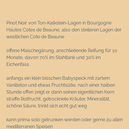
Pinot Noir von Ton-Kalkstein-Lagen in Bourgogne
Hautes Cotes de Beaune, also den steileren Lagen der
westlichen Cote de Beaune
offene Maischegärung, anschließende Reifung für 10
Monate, davon 70% im Stahltank und 30% im
Eichenfass
anfangs ein klein bisschen Babyspeck mit zartem
Vanilleton und etwas Fruchtsüße, nach einer halben
Stunde offen zeigt er dann seinen eigentlichen Kern:
straffe Rotfrucht, getrocknete Kräuter, Mineralität,
schöne Säure, trinkt sich echt gut weg
kann prima solo getrunken werden oder gerne zu allen
mediterranen Speisen