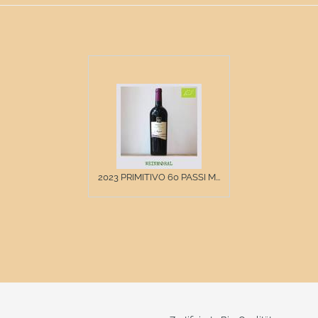
2023 PRIMITIVO 60 PASSI M...