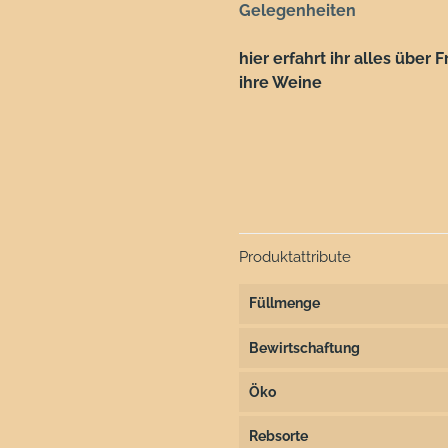
Gelegenheiten
hier erfahrt ihr alles übe
ihre Weine
Produktattribute
Füllmenge
Bewirtschaftung
Öko
Rebsorte