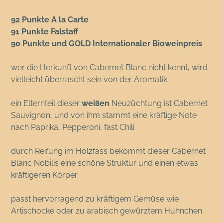
92 Punkte A la Carte
91 Punkte Falstaff
90 Punkte und GOLD Internationaler Bioweinpreis
wer die Herkunft von Cabernet Blanc nicht kennt, wird
vielleicht überrascht sein von der Aromatik
ein Elternteil dieser
weißen
Neuzüchtung ist Cabernet
Sauvignon, und von ihm stammt eine kräftige Note
nach Paprika, Pepperoni, fast Chili
durch Reifung im Holzfass bekommt dieser Cabernet
Blanc Nobilis eine schöne Struktur und einen etwas
kräftigeren Körper
passt hervorragend zu kräftigem Gemüse wie
Artischocke oder zu arabisch gewürztem Hühnchen