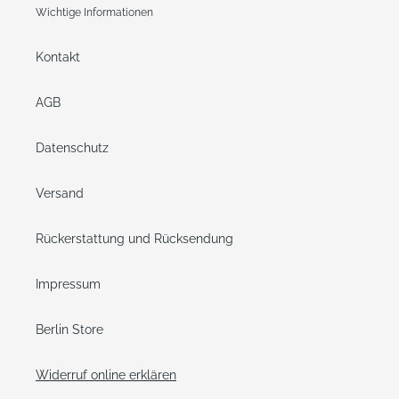
Wichtige Informationen
Kontakt
AGB
Datenschutz
Versand
Rückerstattung und Rücksendung
Impressum
Berlin Store
Widerruf online erklären