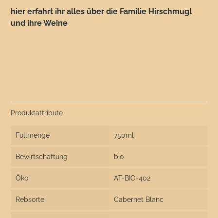
hier erfahrt ihr alles über die Familie Hirschmugl
und ihre Weine
Produktattribute
Füllmenge
750ml
Bewirtschaftung
bio
Öko
AT-BIO-402
Rebsorte
Cabernet Blanc