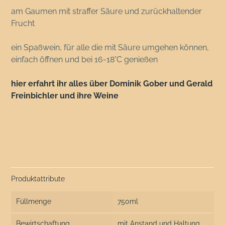
am Gaumen mit straffer Säure und zurückhaltender
Frucht
ein Spaßwein, für alle die mit Säure umgehen können,
einfach öffnen und bei 16-18°C genießen
hier erfahrt ihr alles über Dominik Gober und Gerald
Freinbichler und ihre Weine
Produktattribute
Füllmenge
750ml
Bewirtschaftung
mit Anstand und Haltung