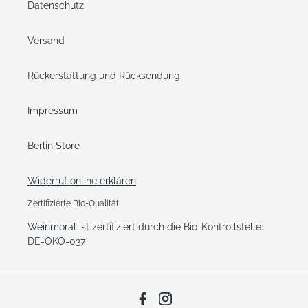
Datenschutz
Versand
Rückerstattung und Rücksendung
Impressum
Berlin Store
Widerruf online erklären
Zertifizierte Bio-Qualität
Weinmoral ist zertifiziert durch die Bio-Kontrollstelle:
DE-ÖKO-037
Facebook
Instagram