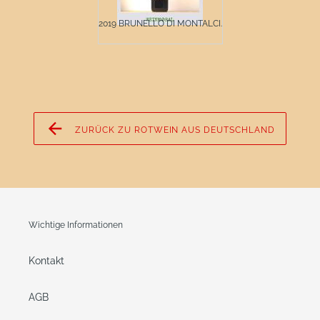
2019 BRUNELLO DI MONTALCI...
ZURÜCK ZU ROTWEIN AUS DEUTSCHLAND
Wichtige Informationen
Kontakt
AGB