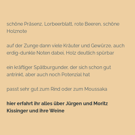
schöne Präsenz, Lorbeerblatt, rote Beeren, schöne
Holznote
auf der Zunge dann viele Kräuter und Gewürze, auch
erdig-dunkle Noten dabei, Holz deutlich spürbar
ein kräftiger Spätburgunder, der sich schon gut
antrinkt, aber auch noch Potenzial hat
passt sehr gut zum Rind oder zum Moussaka
hier erfahrt ihr alles über Jürgen und Moritz
Kissinger und ihre Weine