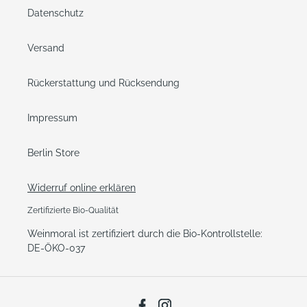
Datenschutz
Versand
Rückerstattung und Rücksendung
Impressum
Berlin Store
Widerruf online erklären
Zertifizierte Bio-Qualität
Weinmoral ist zertifiziert durch die Bio-Kontrollstelle:
DE-ÖKO-037
Facebook
Instagram