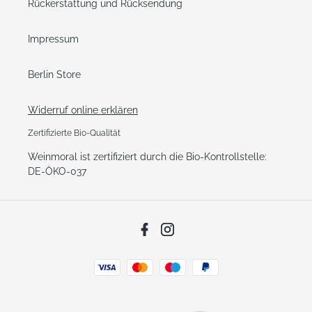
Rückerstattung und Rücksendung
Impressum
Berlin Store
Widerruf online erklären
Zertifizierte Bio-Qualität
Weinmoral ist zertifiziert durch die Bio-Kontrollstelle:
DE-ÖKO-037
Facebook
Instagram
Zahlungsarten