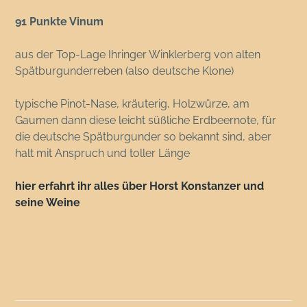
91 Punkte Vinum
aus der Top-Lage Ihringer Winklerberg von alten
Spätburgunderreben (also deutsche Klone)
typische Pinot-Nase, kräuterig, Holzwürze, am
Gaumen dann diese leicht süßliche Erdbeernote, für
die deutsche Spätburgunder so bekannt sind, aber
halt mit Anspruch und toller Länge
hier erfahrt ihr alles über Horst Konstanzer und
seine Weine