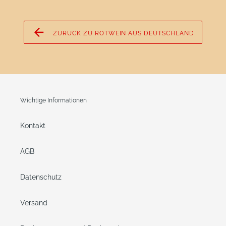
ZURÜCK ZU ROTWEIN AUS DEUTSCHLAND
Wichtige Informationen
Kontakt
AGB
Datenschutz
Versand