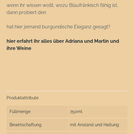
wenn ihr wissen wollt, wozu Blaufränkisch fähig ist,
dann probiert den
hat hier jemand burgundische Eleganz gesagt?
hier erfahrt ihr alles über Adriana und Martin und
ihre Weine
Produktattribute
Füllmenge
750ml
Bewirtschaftung
mit Anstand und Haltung