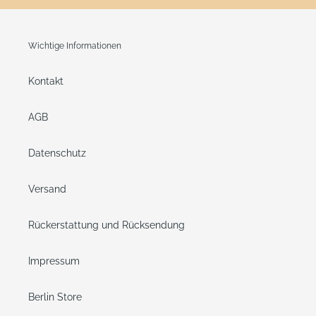
Wichtige Informationen
Kontakt
AGB
Datenschutz
Versand
Rückerstattung und Rücksendung
Impressum
Berlin Store