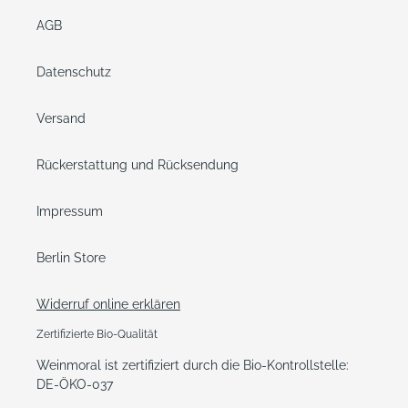
AGB
Datenschutz
Versand
Rückerstattung und Rücksendung
Impressum
Berlin Store
Widerruf online erklären
Zertifizierte Bio-Qualität
Weinmoral ist zertifiziert durch die Bio-Kontrollstelle:
DE-ÖKO-037