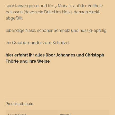
spontanvergoren und für 5 Monate auf der Vollhefe
belassen (davon ein Drittel im Holz), danach direkt
abgefüllt
lebendige Nase, schöner Schmelz und nussig-apfelig
ein Grauburgunder zum Schnitzel
hier erfahrt ihr alles über Johannes und Christoph
Thörle und ihre Weine
Produktattribute