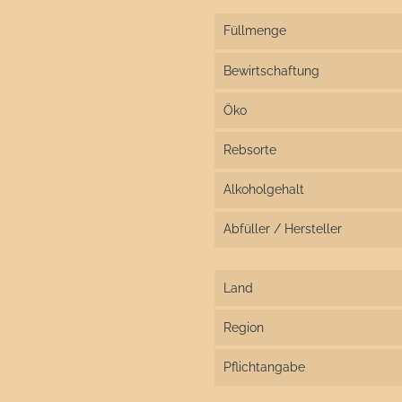
Füllmenge
Bewirtschaftung
Öko
Rebsorte
Alkoholgehalt
Abfüller / Hersteller
Land
Region
Pflichtangabe