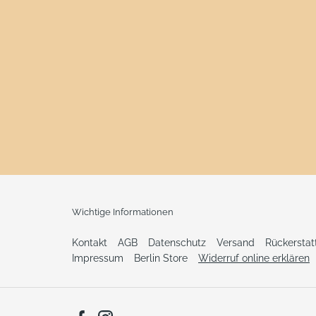
Wichtige Informationen
Kontakt
AGB
Datenschutz
Versand
Rückersta
Impressum
Berlin Store
Widerruf online erklären
Facebook
Instagram