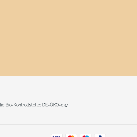
 die Bio-Kontrollstelle: DE-ÖKO-037
Zahlungsarten