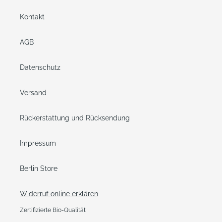
Kontakt
AGB
Datenschutz
Versand
Rückerstattung und Rücksendung
Impressum
Berlin Store
Widerruf online erklären
Zertifizierte Bio-Qualität