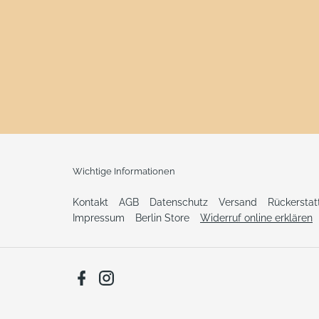
Wichtige Informationen
Kontakt
AGB
Datenschutz
Versand
Rückersta
Impressum
Berlin Store
Widerruf online erklären
Facebook
Instagram