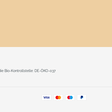
 die Bio-Kontrollstelle: DE-ÖKO-037
Zahlungsarten