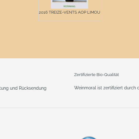
2016 TREIZE-VENTS AOP LIMOUX
Zertifizierte Bio-Qualität
Weinmoral ist zertifiziert durch
ttung und Rücksendung