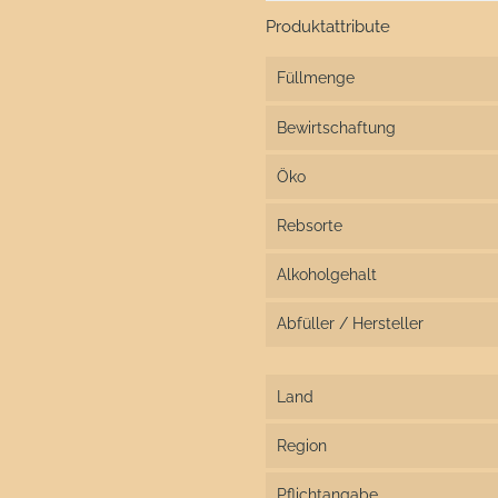
Produktattribute
Füllmenge
Bewirtschaftung
Öko
Rebsorte
Alkoholgehalt
Abfüller / Hersteller
Land
Region
Pflichtangabe