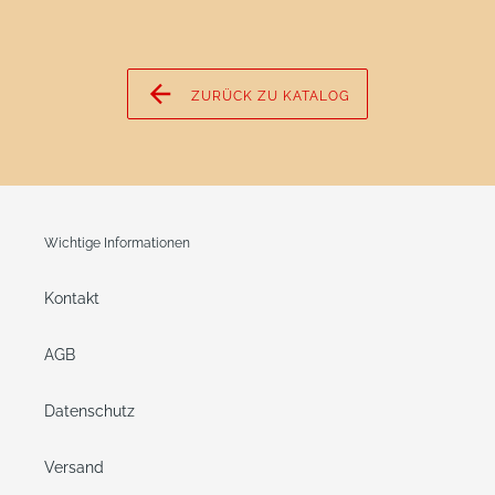
ZURÜCK ZU KATALOG
Wichtige Informationen
Kontakt
AGB
Datenschutz
Versand