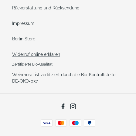
Rückerstattung und Rücksendung
Impressum
Berlin Store
Widerruf online erklären
Zertifizierte Bio-Qualität
Weinmoral ist zertifiziert durch die Bio-Kontrollstelle:
DE-ÖKO-037
Facebook
Instagram
Zahlungsarten