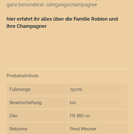
ganz besonderer Jahrgangschampagner
hier erfahrt ihr alles über die Familie Robion und
ihre Champagner
Produktattribute
Füllmenge
750ml
Bewirtschaftung
bio
Öko
FR-BIO-01
Rebsorte
Pinot Meunier