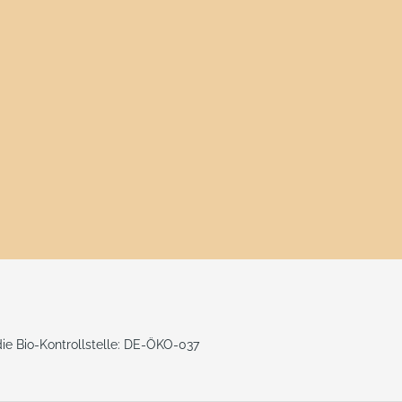
 die Bio-Kontrollstelle: DE-ÖKO-037