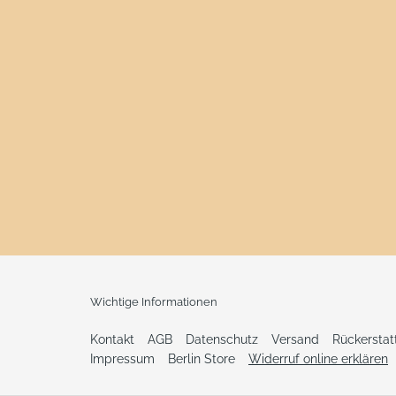
Wichtige Informationen
Kontakt
AGB
Datenschutz
Versand
Rückersta
Impressum
Berlin Store
Widerruf online erklären