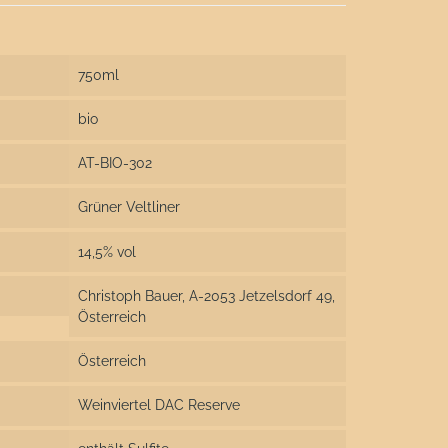
750ml
bio
AT-BIO-302
Grüner Veltliner
14,5% vol
Christoph Bauer, A-2053 Jetzelsdorf 49,
Österreich
Österreich
Weinviertel DAC Reserve