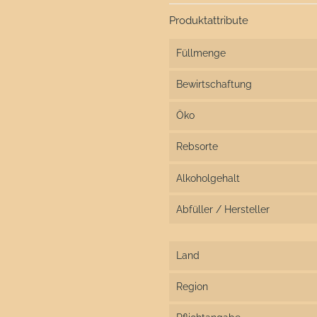
Produktattribute
Füllmenge
Bewirtschaftung
Öko
Rebsorte
Alkoholgehalt
Abfüller / Hersteller
Land
Region