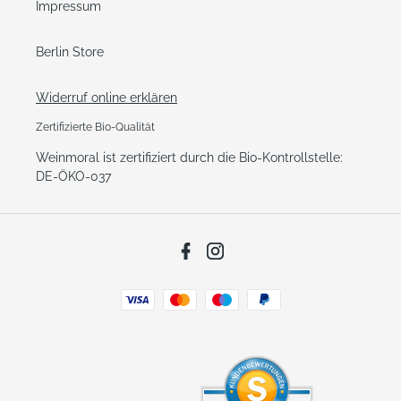
Impressum
Berlin Store
Widerruf online erklären
Zertifizierte Bio-Qualität
Weinmoral ist zertifiziert durch die Bio-Kontrollstelle:
DE-ÖKO-037
Facebook
Instagram
Zahlungsarten