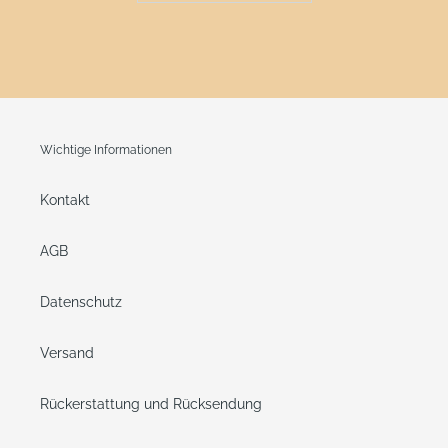
Wichtige Informationen
Kontakt
AGB
Datenschutz
Versand
Rückerstattung und Rücksendung