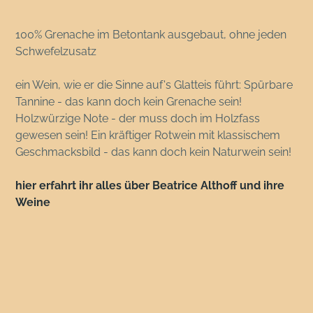
100% Grenache im Betontank ausgebaut, ohne jeden
Schwefelzusatz
ein Wein, wie er die Sinne auf's Glatteis führt: Spürbare
Tannine - das kann doch kein Grenache sein!
Holzwürzige Note - der muss doch im Holzfass
gewesen sein! Ein kräftiger Rotwein mit klassischem
Geschmacksbild - das kann doch kein Naturwein sein!
hier erfahrt ihr alles über Beatrice Althoff und ihre
Weine